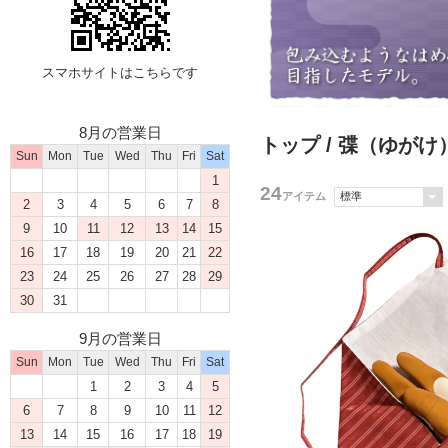
スマホサイトはこちらです
8月の営業日
トップ
/ 弽（ゆが
Sun
Mon
Tue
Wed
Thu
Fri
Sat
1
24
アイテム
2
3
4
5
6
7
8
9
10
11
12
13
14
15
16
17
18
19
20
21
22
23
24
25
26
27
28
29
30
31
9月の営業日
Sun
Mon
Tue
Wed
Thu
Fri
Sat
1
2
3
4
5
6
7
8
9
10
11
12
13
14
15
16
17
18
19