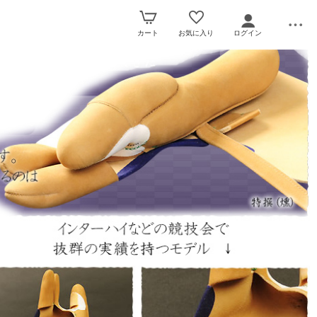
カート
お気に入り
ログイン