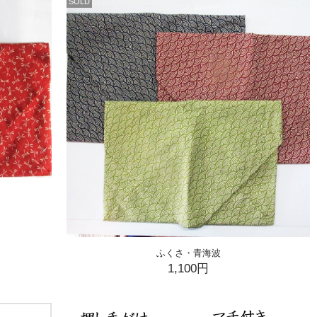
SOLD
ふくさ・青海波
1,100円