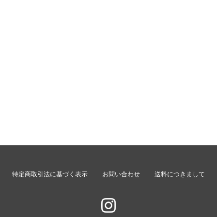
特定商取引法に基づく表示
お問い合わせ
送料につきまして