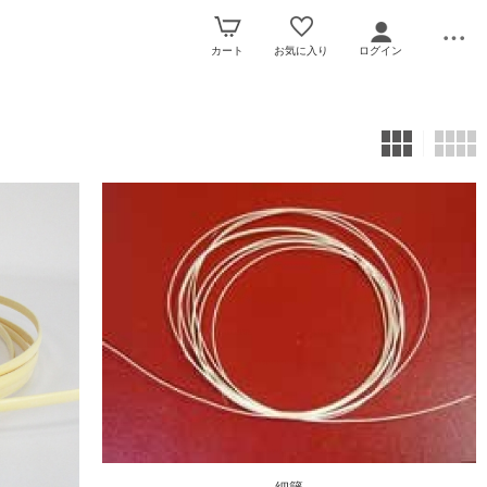
カート
お気に入り
ログイン