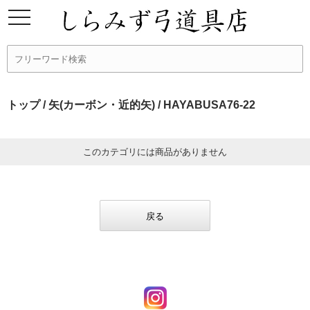
トップ
/
矢(カーボン・近的矢)
/ HAYABUSA76-22
このカテゴリには商品がありません
戻る