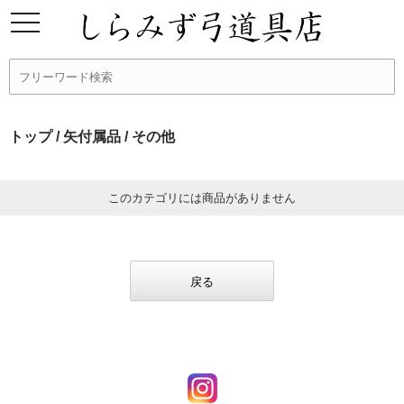
トップ
/
矢付属品
/ その他
このカテゴリには商品がありません
戻る