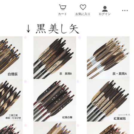
カート
お気に入り
ログイン