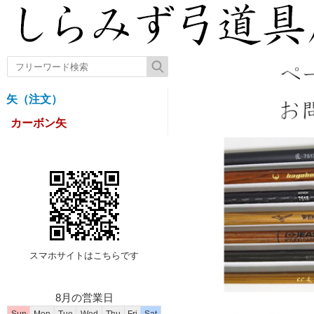
矢（注文）
カーボン矢
スマホサイトはこちらです
8月の営業日