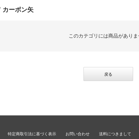
/ カーボン矢
このカテゴリには商品がありま
戻る
特定商取引法に基づく表示
お問い合わせ
送料につきまして