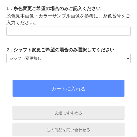
1．糸色変更ご希望の場合のみご記入ください
糸色見本画像・カラーサンプル画像を参考に、糸色番号をご
入力ください。
2．シャフト変更ご希望の場合のみ選択してください
友達にすすめる
必須
この商品を問い合わせる