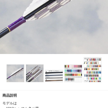
商品説明
モデルは