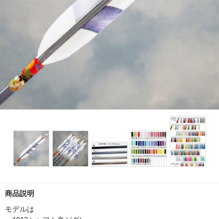
商品説明
モデルは