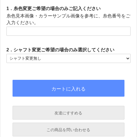
1．糸色変更ご希望の場合のみご記入ください
糸色見本画像・カラーサンプル画像を参考に、糸色番号をご
入力ください。
2．シャフト変更ご希望の場合のみ選択してください
友達にすすめる
必須
この商品を問い合わせる