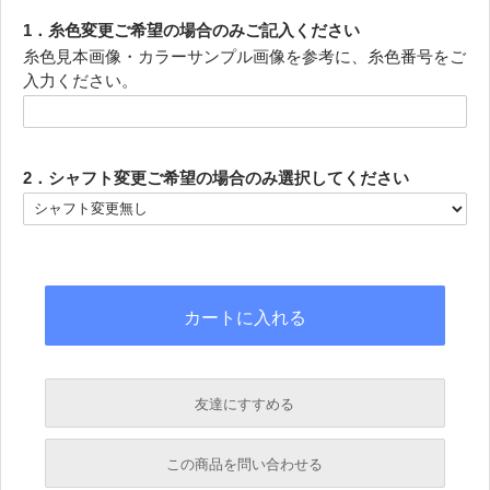
1．糸色変更ご希望の場合のみご記入ください
糸色見本画像・カラーサンプル画像を参考に、糸色番号をご
入力ください。
2．シャフト変更ご希望の場合のみ選択してください
友達にすすめる
必須
この商品を問い合わせる