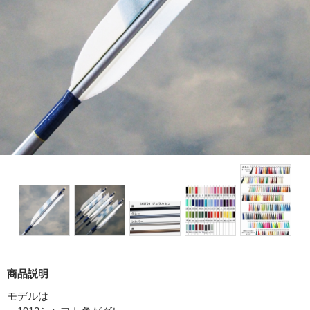
商品説明
モデルは