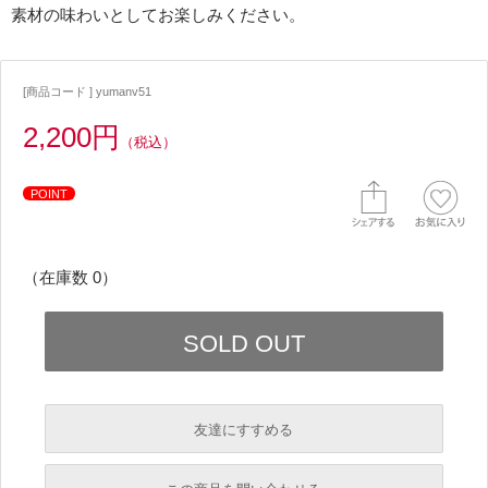
素材の味わいとしてお楽しみください。
[商品コード ] yumanv51
2,200円
（税込）
POINT
（在庫数 0）
友達にすすめる
必須